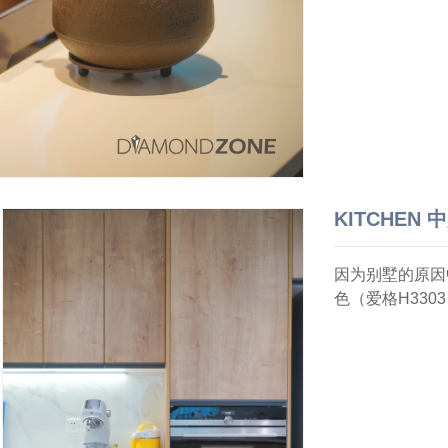
KITCHEN 
因为别墅的原因
色（爱格H33